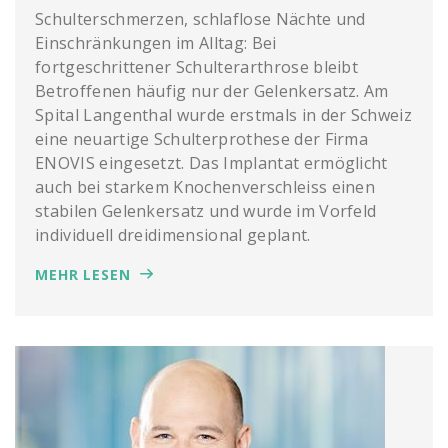
Schulterschmerzen, schlaflose Nächte und
Einschränkungen im Alltag: Bei
fortgeschrittener Schulterarthrose bleibt
Betroffenen häufig nur der Gelenkersatz. Am
Spital Langenthal wurde erstmals in der Schweiz
eine neuartige Schulterprothese der Firma
ENOVIS eingesetzt. Das Implantat ermöglicht
auch bei starkem Knochenverschleiss einen
stabilen Gelenkersatz und wurde im Vorfeld
individuell dreidimensional geplant.
MEHR LESEN