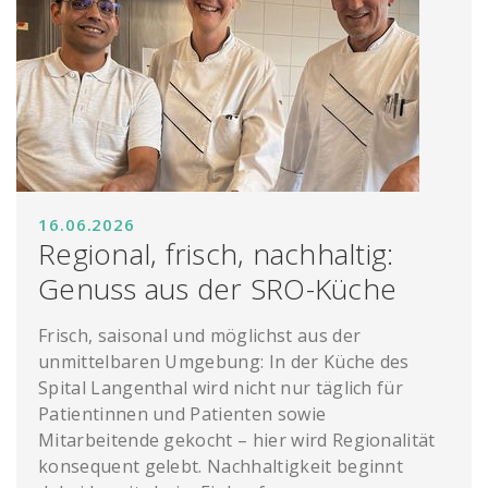
16.06.2026
Regional, frisch, nachhaltig:
Genuss aus der SRO-Küche
Frisch, saisonal und möglichst aus der
unmittelbaren Umgebung: In der Küche des
Spital Langenthal wird nicht nur täglich für
Patientinnen und Patienten sowie
Mitarbeitende gekocht – hier wird Regionalität
konsequent gelebt. Nachhaltigkeit beginnt