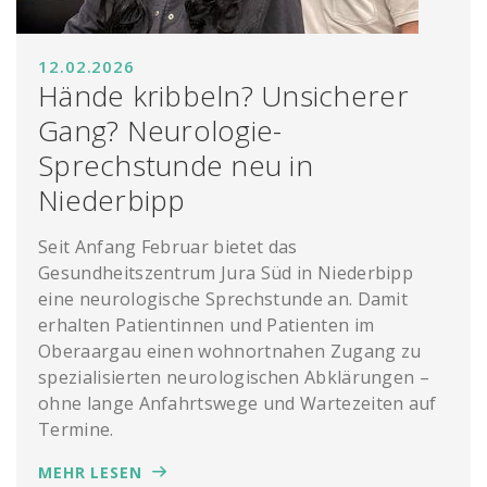
12.02.2026
Hände kribbeln? Unsicherer
Gang? Neurologie-
Sprechstunde neu in
Niederbipp
Seit Anfang Februar bietet das
Gesundheitszentrum Jura Süd in Niederbipp
eine neurologische Sprechstunde an. Damit
erhalten Patientinnen und Patienten im
Oberaargau einen wohnortnahen Zugang zu
spezialisierten neurologischen Abklärungen –
ohne lange Anfahrtswege und Wartezeiten auf
Termine.
MEHR LESEN