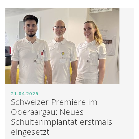
21.04.2026
Schweizer Premiere im
Oberaargau: Neues
Schulterimplantat erstmals
eingesetzt