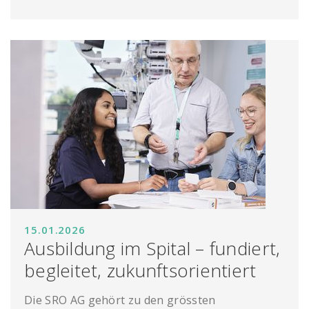
15.01.2026
Ausbildung im Spital – fundiert,
begleitet, zukunftsorientiert
Die SRO AG gehört zu den grössten