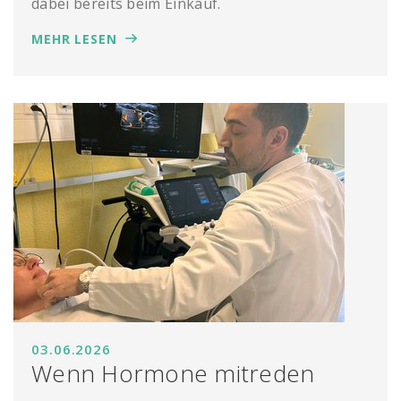
dabei bereits beim Einkauf.
MEHR LESEN
03.06.2026
Wenn Hormone mitreden