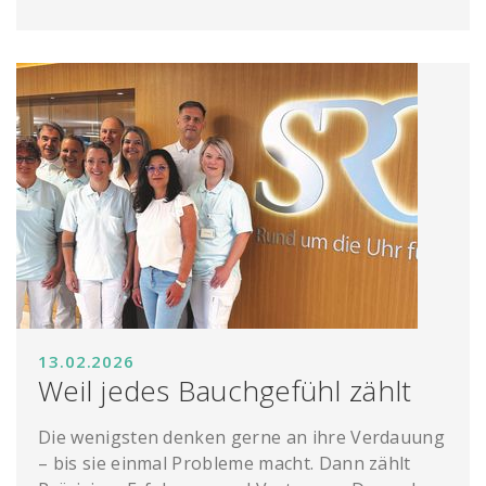
13.02.2026
Weil jedes Bauchgefühl zählt
Die wenigsten denken gerne an ihre Verdauung
– bis sie einmal Probleme macht. Dann zählt