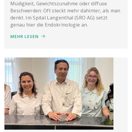
Müdigkeit, Gewichtszunahme oder diffuse
Beschwerden: Oft steckt mehr dahinter, als man
denkt. Im Spital Langenthal (SRO AG) setzt
genau hier die Endokrinologie an.
MEHR LESEN