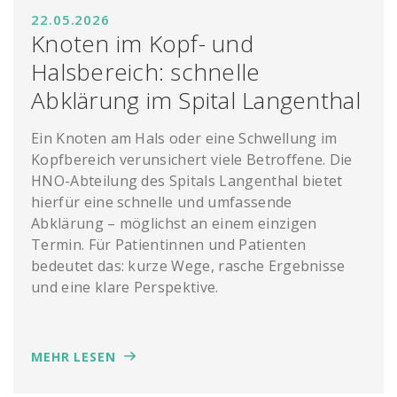
22.05.2026
Knoten im Kopf- und
Halsbereich: schnelle
Abklärung im Spital Langenthal
Ein Knoten am Hals oder eine Schwellung im
Kopfbereich verunsichert viele Betroffene. Die
HNO-Abteilung des Spitals Langenthal bietet
hierfür eine schnelle und umfassende
Abklärung – möglichst an einem einzigen
Termin. Für Patientinnen und Patienten
bedeutet das: kurze Wege, rasche Ergebnisse
und eine klare Perspektive.
MEHR LESEN