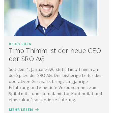
03.03.2026
Timo Thimm ist der neue CEO
der SRO AG
Seit dem 1. Januar 2026 steht Timo Thimm an
der Spitze der SRO AG. Der bisherige Leiter des
operativen Geschäfts bringt langjährige
Erfahrung und eine tiefe Verbundenheit zum
Spital mit – und steht damit für Kontinuität und
eine zukunftsorientierte Führung.
MEHR LESEN