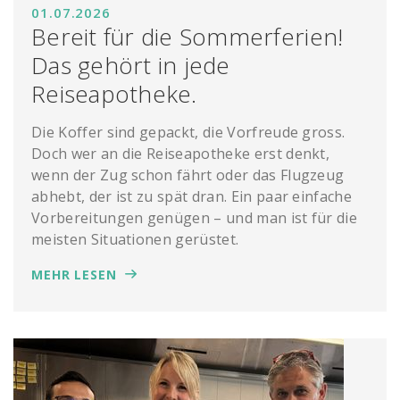
01.07.2026
Bereit für die Sommerferien!
Das gehört in jede
Reiseapotheke.
Die Koffer sind gepackt, die Vorfreude gross.
Doch wer an die Reiseapotheke erst denkt,
wenn der Zug schon fährt oder das Flugzeug
abhebt, der ist zu spät dran. Ein paar einfache
Vorbereitungen genügen – und man ist für die
meisten Situationen gerüstet.
MEHR LESEN