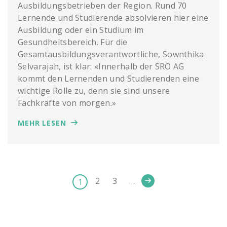
Ausbildungsbetrieben der Region. Rund 70
Lernende und Studierende absolvieren hier eine
Ausbildung oder ein Studium im
Gesundheitsbereich. Für die
Gesamtausbildungsverantwortliche, Sownthika
Selvarajah, ist klar: «Innerhalb der SRO AG
kommt den Lernenden und Studierenden eine
wichtige Rolle zu, denn sie sind unsere
Fachkräfte von morgen.»
MEHR LESEN
2
3
…
1