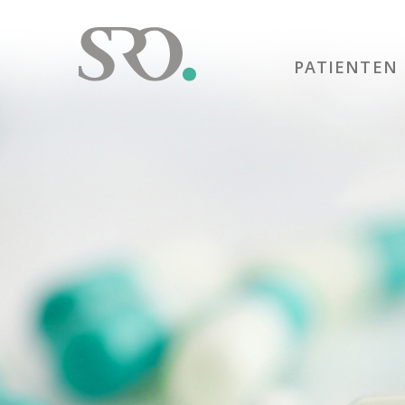
PATIENTEN