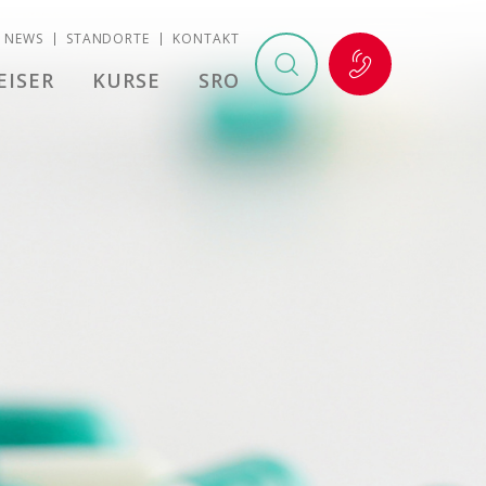
NEWS
STANDORTE
KONTAKT
EISER
KURSE
SRO