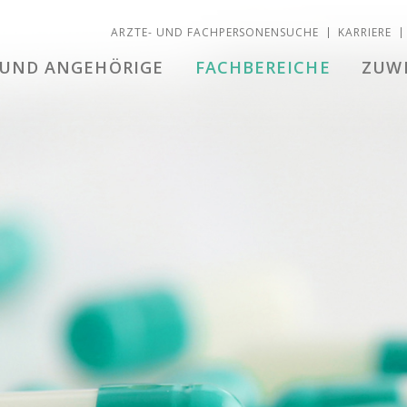
ÄRZTE- UND FACHPERSONENSUCHE
KARRIERE
 UND ANGEHÖRIGE
FACHBEREICHE
ZUW