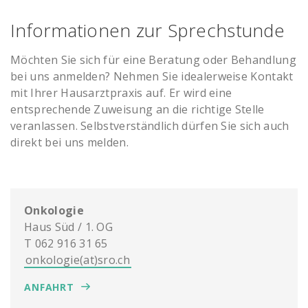
Informationen zur Sprechstunde
Möchten Sie sich für eine Beratung oder Behandlung
bei uns anmelden? Nehmen Sie idealerweise Kontakt
mit Ihrer Hausarztpraxis auf. Er wird eine
entsprechende Zuweisung an die richtige Stelle
veranlassen. Selbstverständlich dürfen Sie sich auch
direkt bei uns melden.
Onkologie
Haus Süd / 1. OG
T 062 916 31 65
onkologie(at)sro.ch
ANFAHRT