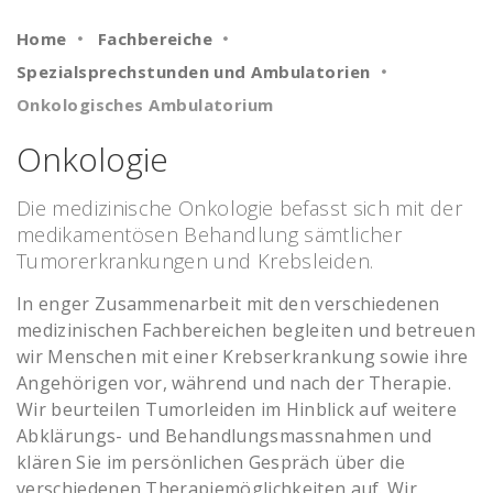
Home
Fachbereiche
Spezialsprechstunden und Ambulatorien
Onkologisches Ambulatorium
Onkologie
Die medizinische Onkologie befasst sich mit der
medikamentösen Behandlung sämtlicher
Tumorerkrankungen und Krebsleiden.
In enger Zusammenarbeit mit den verschiedenen
medizinischen Fachbereichen begleiten und betreuen
wir Menschen mit einer Krebserkrankung sowie ihre
Angehörigen vor, während und nach der Therapie.
Wir beurteilen Tumorleiden im Hinblick auf weitere
Abklärungs- und Behandlungsmassnahmen und
klären Sie im persönlichen Gespräch über die
verschiedenen Therapiemöglichkeiten auf. Wir