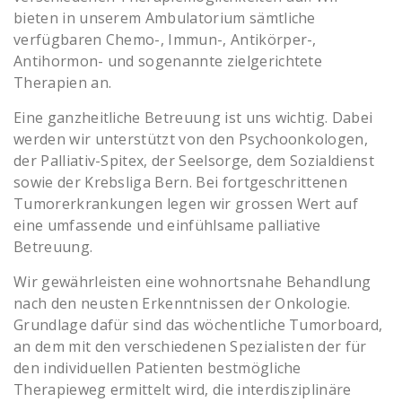
bieten in unserem Ambulatorium sämtliche
verfügbaren Chemo-, Immun-, Antikörper-,
Antihormon- und sogenannte zielgerichtete
Therapien an.
Eine ganzheitliche Betreuung ist uns wichtig. Dabei
werden wir unterstützt von den Psychoonkologen,
der Palliativ-Spitex, der Seelsorge, dem Sozialdienst
sowie der Krebsliga Bern. Bei fortgeschrittenen
Tumorerkrankungen legen wir grossen Wert auf
eine umfassende und einfühlsame palliative
Betreuung.
Wir gewährleisten eine wohnortsnahe Behandlung
nach den neusten Erkenntnissen der Onkologie.
Grundlage dafür sind das wöchentliche Tumorboard,
an dem mit den verschiedenen Spezialisten der für
den individuellen Patienten bestmögliche
Therapieweg ermittelt wird, die interdisziplinäre