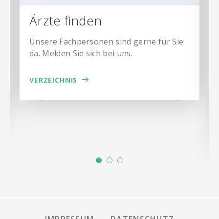
Ärzte finden
Unsere Fachpersonen sind gerne für Sie
da. Melden Sie sich bei uns.
VERZEICHNIS
IMPRESSUM
DATENSCHUTZ