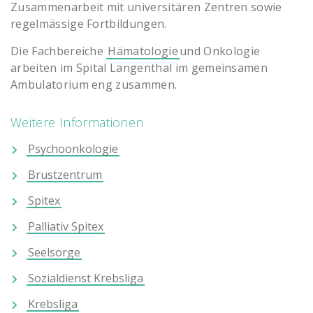
Zusammenarbeit mit universitären Zentren sowie
regelmässige Fortbildungen.
Die Fachbereiche
Hämatologie
und Onkologie
arbeiten im Spital Langenthal im gemeinsamen
Ambulatorium eng zusammen.
Weitere Informationen
Psychoonkologie
Brustzentrum
Spitex
Palliativ Spitex
Seelsorge
Sozialdienst Krebsliga
Krebsliga