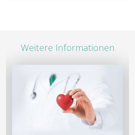
Weitere Informationen