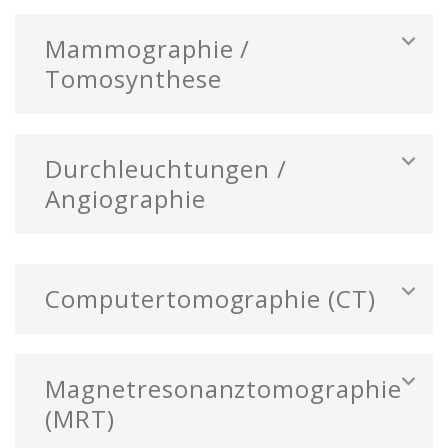
Mammographie /
Tomosynthese
Durchleuchtungen /
Angiographie
Computertomographie (CT)
Magnetresonanztomographie
(MRT)