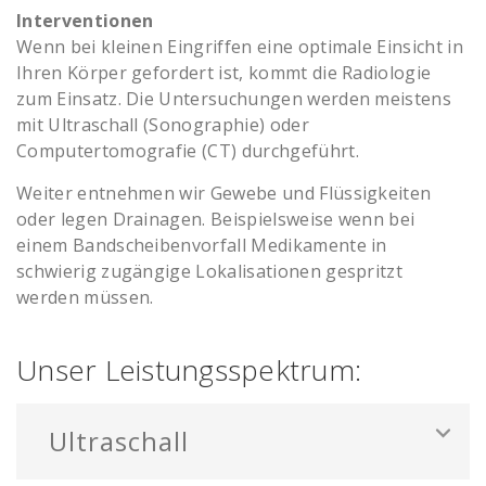
Interventionen
Wenn bei kleinen Eingriffen eine optimale Einsicht in
Ihren Körper gefordert ist, kommt die Radiologie
zum Einsatz. Die Untersuchungen werden meistens
mit Ultraschall (Sonographie) oder
Computertomografie (CT) durchgeführt.
Weiter entnehmen wir Gewebe und Flüssigkeiten
oder legen Drainagen. Beispielsweise wenn bei
einem Bandscheibenvorfall Medikamente in
schwierig zugängige Lokalisationen gespritzt
werden müssen.
Unser Leistungsspektrum:
Ultraschall