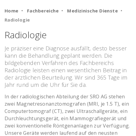
Home
Fachbereiche
Medizinische Dienste
Radiologie
Radiologie
Je präziser eine Diagnose ausfällt, desto besser
kann die Behandlung geplant werden. Die
bildgebenden Verfahren des Fachbereichs
Radiologie leisten einen wesentlichen Beitrag in
der ärztlichen Beurteilung. Wir sind 365 Tage im
Jahr rund um die Uhr für Sie da.
In der radiologischen Abteilung der SRO AG stehen
zwei Magnetresonanztomografen (MRI, je 1.5 T), ein
Computertomograf (CT), zwei Ultraschallgeräte, ein
Durchleuchtungsgerät, ein Mammografiegerät und
zwei konventionelle Röntgenanlagen zur Verfügung.
Unsere Geräte werden laufend auf den neusten