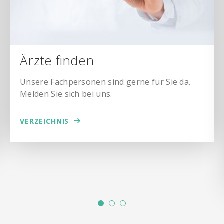
Ärzte finden
Unsere Fachpersonen sind gerne für Sie da.
Melden Sie sich bei uns.
VERZEICHNIS