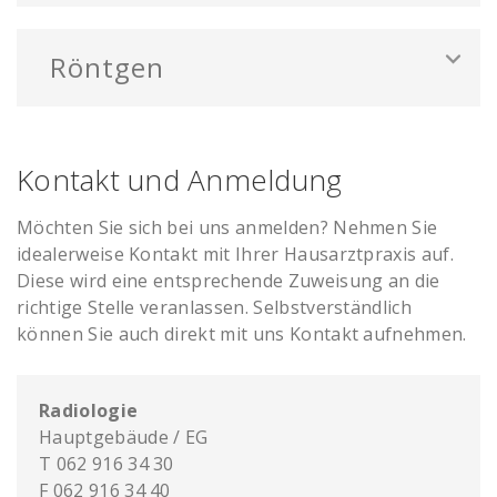
Röntgen
Kontakt und Anmeldung
Möchten Sie sich bei uns anmelden? Nehmen Sie
idealerweise Kontakt mit Ihrer Hausarztpraxis auf.
Diese wird eine entsprechende Zuweisung an die
richtige Stelle veranlassen. Selbstverständlich
können Sie auch direkt mit uns Kontakt aufnehmen.
Radiologie
Hauptgebäude / EG
T 062 916 34 30
F 062 916 34 40