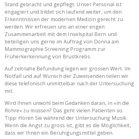
Stand gebracht und gepflegt. Unser Personal ist
engagiert und bildet sich laufend weiter, um den
Erkenntnissen der modernen Medizin gerecht zu
werden. Wir erfreuen uns an einer engen
Zusammenarbeit mit dem Inselspital Bern und
beteiligen uns gerne im Auftrag von Donna am
Mammographie Screening Programm zur
Früherkerkennung von Brustkrebs.
Auf zeitnahe Befundung legen wir grossen Wert. Im
Notfall und auf Wunsch der Zuweisenden teilen wir
diese telefonisch unmittelbar nach der Untersuchung
mit.
Wird Ihnen unwohl beim Gedanken daran, in «in die
Röhre» zu müssen? Das geht vielen Patienten so.
Tipp: Hören Sie während der Untersuchung Musik.
Wenn die Angst zu gross ist, gibt es die Möglichkeit,
dass wir Ihnen ein Beruhigungsmittel geben.