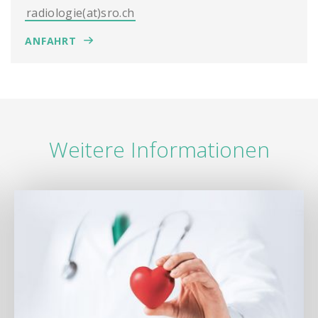
radiologie(at)sro.ch
ANFAHRT
Weitere Informationen