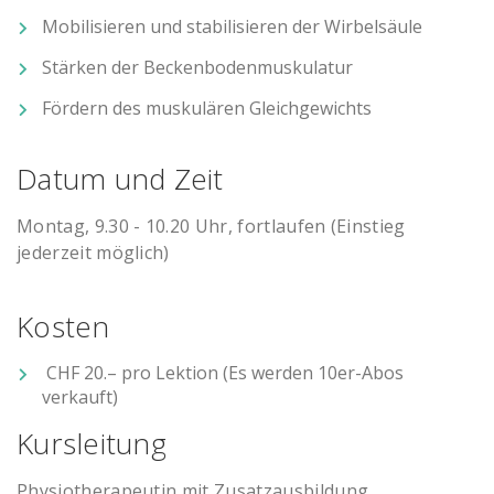
Mobilisieren und stabilisieren der Wirbelsäule
Stärken der Beckenbodenmuskulatur
Fördern des muskulären Gleichgewichts
Datum und Zeit
Montag, 9.30 - 10.20 Uhr, fortlaufen (Einstieg
jederzeit möglich)
Kosten
CHF 20.– pro Lektion (Es werden 10er-Abos
verkauft)
Kursleitung
Physiotherapeutin mit Zusatzausbildung