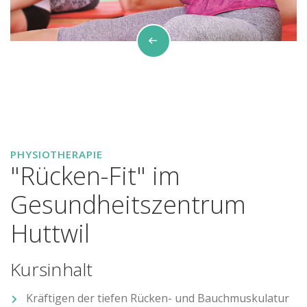
PHYSIOTHERAPIE
"Rücken-Fit" im
Gesundheitszentrum
Huttwil
Kursinhalt
Kräftigen der tiefen Rücken- und Bauchmuskulatur