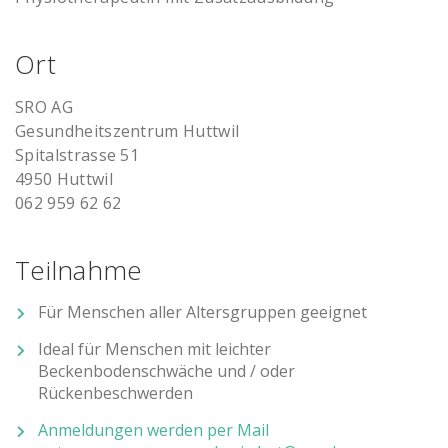
Ort
SRO AG
Gesundheitszentrum Huttwil
Spitalstrasse 51
4950 Huttwil
062 959 62 62
Teilnahme
Für Menschen aller Altersgruppen geeignet
Ideal für Menschen mit leichter
Beckenbodenschwäche und / oder
Rückenbeschwerden
Anmeldungen werden per Mail