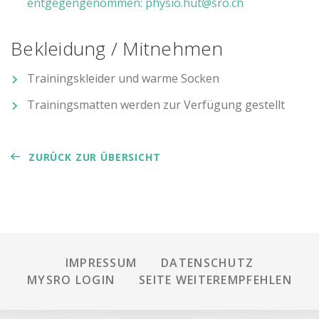
entgegengenommen: physio.hut@sro.ch
Bekleidung / Mitnehmen
Trainingskleider und warme Socken
Trainingsmatten werden zur Verfügung gestellt
ZURÜCK ZUR ÜBERSICHT
IMPRESSUM
DATENSCHUTZ
MYSRO LOGIN
SEITE WEITEREMPFEHLEN