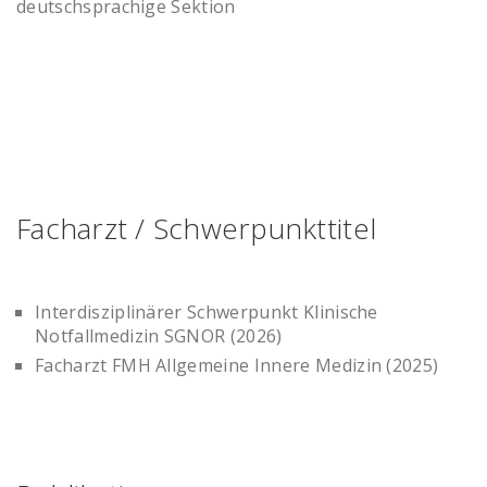
deutschsprachige Sektion
Facharzt / Schwerpunkttitel
Interdisziplinärer Schwerpunkt Klinische
Notfallmedizin SGNOR (2026)
Facharzt FMH Allgemeine Innere Medizin (2025)