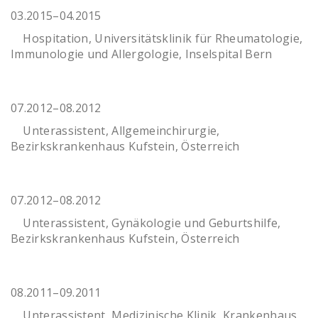
03.2015–04.2015
Hospitation, Universitätsklinik für Rheumatologie,
Immunologie und Allergologie, Inselspital Bern
07.2012–08.2012
Unterassistent, Allgemeinchirurgie,
Bezirkskrankenhaus Kufstein, Österreich
07.2012–08.2012
Unterassistent, Gynäkologie und Geburtshilfe,
Bezirkskrankenhaus Kufstein, Österreich
08.2011–09.2011
Unterassistent, Medizinische Klinik, Krankenhaus