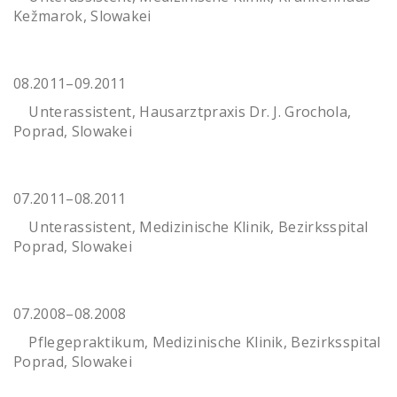
Kežmarok, Slowakei
08.2011–09.2011
Unterassistent, Hausarztpraxis Dr. J. Grochola,
Poprad, Slowakei
07.2011–08.2011
Unterassistent, Medizinische Klinik, Bezirksspital
Poprad, Slowakei
07.2008–08.2008
Pflegepraktikum, Medizinische Klinik, Bezirksspital
Poprad, Slowakei