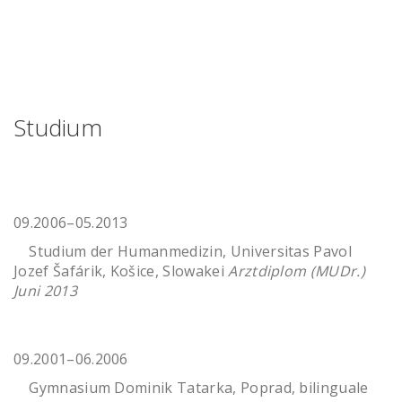
Studium
09.2006–05.2013
Studium der Humanmedizin, Universitas Pavol
Jozef Šafárik, Košice, Slowakei
Arztdiplom (MUDr.)
Juni 2013
09.2001–06.2006
Gymnasium Dominik Tatarka, Poprad, bilinguale