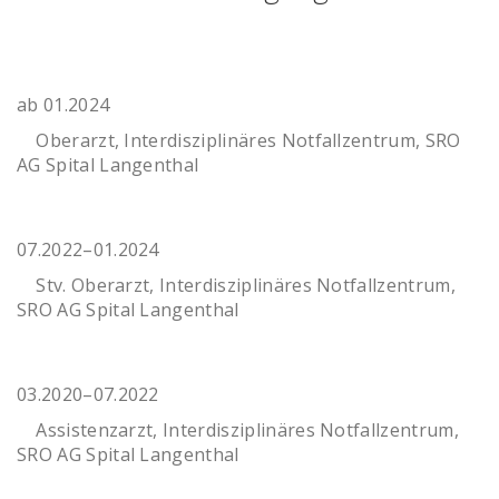
ab 01.2024
Oberarzt, Interdisziplinäres Notfallzentrum, SRO
AG Spital Langenthal
07.2022–01.2024
Stv. Oberarzt, Interdisziplinäres Notfallzentrum,
SRO AG Spital Langenthal
03.2020–07.2022
Assistenzarzt, Interdisziplinäres Notfallzentrum,
SRO AG Spital Langenthal