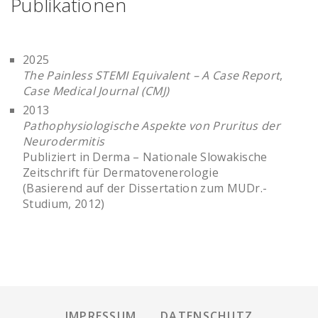
Publikationen
2025
The Painless STEMI Equivalent – A Case Report
,
Case Medical Journal (CMJ)
2013
Pathophysiologische Aspekte von Pruritus der
Neurodermitis
Publiziert in Derma – Nationale Slowakische
Zeitschrift für Dermatovenerologie
(Basierend auf der Dissertation zum MUDr.-
Studium, 2012)
IMPRESSUM
DATENSCHUTZ