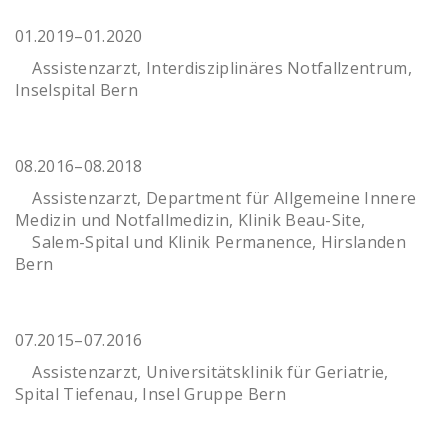
01.2019–01.2020
Assistenzarzt, Interdisziplinäres Notfallzentrum,
Inselspital Bern
08.2016–08.2018
Assistenzarzt, Department für Allgemeine Innere
Medizin und Notfallmedizin, Klinik Beau-Site,
Salem-Spital und Klinik Permanence, Hirslanden
Bern
07.2015–07.2016
Assistenzarzt, Universitätsklinik für Geriatrie,
Spital Tiefenau, Insel Gruppe Bern