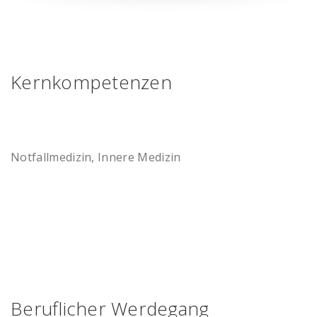
Kernkompetenzen
Notfallmedizin, Innere Medizin
Beruflicher Werdegang