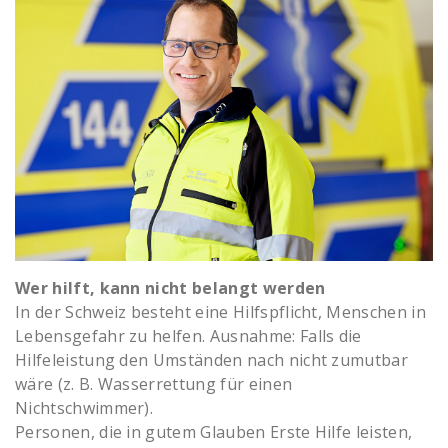
Wer hilft, kann nicht belangt werden
In der Schweiz besteht eine Hilfspflicht, Menschen in
Lebensgefahr zu helfen. Ausnahme: Falls die
Hilfeleistung den Umständen nach nicht zumutbar
wäre (z. B. Wasserrettung für einen
Nichtschwimmer).
Personen, die in gutem Glauben Erste Hilfe leisten,