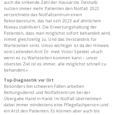
auch die sinkende Zahl der Hausärzte. Deshalb
nutzen immer mehr Patienten den Notfall. 2022
verzeichnete das Notfallzentrum einen
Rekordansturm, das hat sich 2023 auf ähnlichem
Niveau stabilisiert. Die Erwartungshaltung der
Patienten, dass man möglichst sofort behandelt wird,
nimmt gleichzeitig zu. Und das Verständnis für
Wartezeiten sinkt. Umso wichtiger ist da der Hinweis
vom Leitenden Arzt Dr. med. Victor Speidel: «Auch
wenn es zu Wartezeiten kommen kann – unser
oberstes Ziel ist es immer, alle möglichst schnell zu
behandeln.»
Top-Diagnostik vor Ort
Besonders bei schweren Fällen arbeiten
Rettungsdienst und Notfallzentrum bei der
Übergabe Hand in Hand. Im Notfall übernehmen
dabei immer mindestens eine Pflegefachperson und
ein Arzt den Patienten. Es können aber auch bis