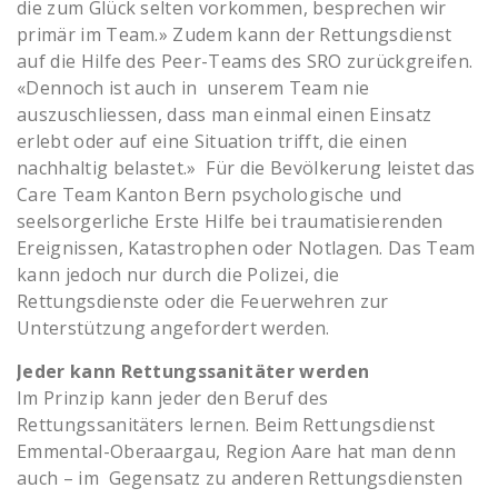
die zum Glück selten vorkommen, besprechen wir
primär im Team.» Zudem kann der Rettungsdienst
auf die Hilfe des Peer-Teams des SRO zurückgreifen.
«Dennoch ist auch in unserem Team nie
auszuschliessen, dass man einmal einen Einsatz
erlebt oder auf eine Situation trifft, die einen
nachhaltig belastet.» Für die Bevölkerung leistet das
Care Team Kanton Bern psychologische und
seelsorgerliche Erste Hilfe bei traumatisierenden
Ereignissen, Katastrophen oder Notlagen. Das Team
kann jedoch nur durch die Polizei, die
Rettungsdienste oder die Feuerwehren zur
Unterstützung angefordert werden.
Jeder kann Rettungssanitäter werden
Im Prinzip kann jeder den Beruf des
Rettungssanitäters lernen. Beim Rettungsdienst
Emmental-Oberaargau, Region Aare hat man denn
auch – im Gegensatz zu anderen Rettungsdiensten