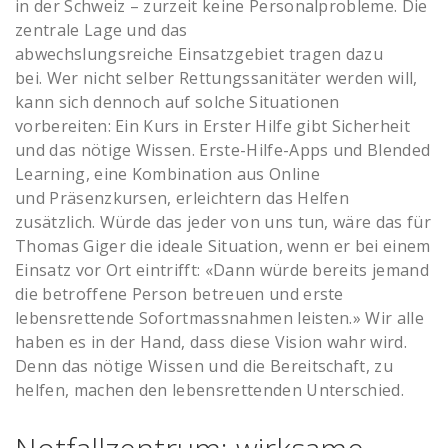
in der Schweiz – zurzeit keine Personalprobleme. Die
zentrale Lage und das
abwechslungsreiche Einsatzgebiet tragen dazu
bei. Wer nicht selber Rettungssanitäter werden will,
kann sich dennoch auf solche Situationen
vorbereiten: Ein Kurs in Erster Hilfe gibt Sicherheit
und das nötige Wissen. Erste-Hilfe-Apps und Blended
Learning, eine Kombination aus Online
und Präsenzkursen, erleichtern das Helfen
zusätzlich. Würde das jeder von uns tun, wäre das für
Thomas Giger die ideale Situation, wenn er bei einem
Einsatz vor Ort eintrifft: «Dann würde bereits jemand
die betroffene Person betreuen und erste
lebensrettende Sofortmassnahmen leisten.» Wir alle
haben es in der Hand, dass diese Vision wahr wird.
Denn das nötige Wissen und die Bereitschaft, zu
helfen, machen den lebensrettenden Unterschied.