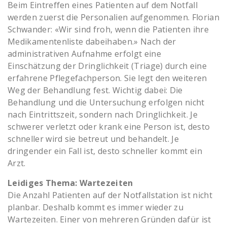
Beim Eintreffen eines Patienten auf dem Notfall
werden zuerst die Personalien aufgenommen. Florian
Schwander: «Wir sind froh, wenn die Patienten ihre
Medikamentenliste dabeihaben.» Nach der
administrativen Aufnahme erfolgt eine
Einschätzung der Dringlichkeit (Triage) durch eine
erfahrene Pflegefachperson. Sie legt den weiteren
Weg der Behandlung fest. Wichtig dabei: Die
Behandlung und die Untersuchung erfolgen nicht
nach Eintrittszeit, sondern nach Dringlichkeit. Je
schwerer verletzt oder krank eine Person ist, desto
schneller wird sie betreut und behandelt. Je
dringender ein Fall ist, desto schneller kommt ein
Arzt.
Leidiges Thema: Wartezeiten
Die Anzahl Patienten auf der Notfallstation ist nicht
planbar. Deshalb kommt es immer wieder zu
Wartezeiten. Einer von mehreren Gründen dafür ist