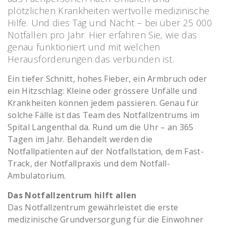
plötzlichen Krankheiten wertvolle medizinische
Hilfe. Und dies Tag und Nacht – bei über 25 000
Notfällen pro Jahr. Hier erfahren Sie, wie das
genau funktioniert und mit welchen
Herausforderungen das verbunden ist.
Ein tiefer Schnitt, hohes Fieber, ein Armbruch oder
ein Hitzschlag: Kleine oder grössere Unfälle und
Krankheiten können jedem passieren. Genau für
solche Fälle ist das Team des Notfallzentrums im
Spital Langenthal da. Rund um die Uhr – an 365
Tagen im Jahr. Behandelt werden die
Notfallpatienten auf der Notfallstation, dem Fast-
Track, der Notfallpraxis und dem Notfall-
Ambulatorium.
Das Notfallzentrum hilft allen
Das Notfallzentrum gewährleistet die erste
medizinische Grundversorgung für die Einwohner