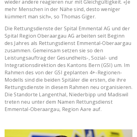
wieder andere reagieren nur mit Gleichgültigkeit. «Je
mehr Menschen in der Nähe sind, desto weniger
kümmert man sich», so Thomas Giger.
Die Rettungsdienste der Spital Emmental AG und der
Spital Region Oberaargau AG arbeiten seit Beginn
des Jahres als Rettungsdienst Emmental-Oberaargau
zusammen. Gemeinsam setzen sie so den
Leistungsauftrag der Gesundheits-, Sozial- und
Integrationsdirektion des Kantons Bern (GSI) um. Im
Rahmen des von der GSI geplanten 4+-Regionen-
Modells sind die beiden Spitäler die ersten, die ihre
Rettungsdienste in diesem Rahmen neu organisieren.
Die Standorte Langenthal, Niederbipp und Madiswil
treten neu unter dem Namen Rettungsdienst
Emmental-Oberaargau, Region Aare auf.