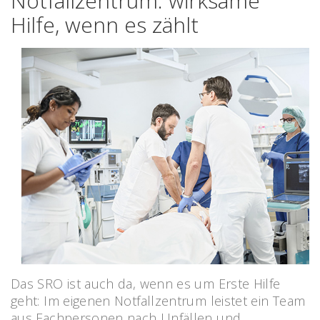
Notfallzentrum: wirksame
Hilfe, wenn es zählt
Das SRO ist auch da, wenn es um Erste Hilfe
geht: Im eigenen Notfallzentrum leistet ein Team
aus Fachpersonen nach Unfällen und