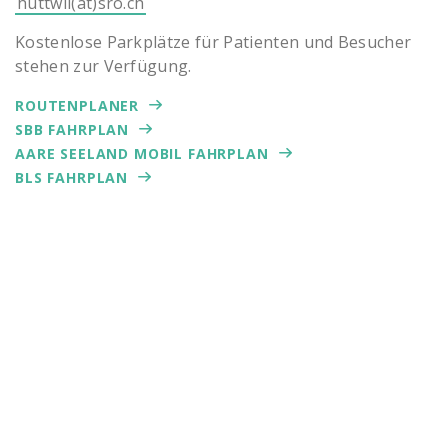
huttwil(at)sro.ch
Kostenlose Parkplätze für Patienten und Besucher
stehen zur Verfügung.
ROUTENPLANER
SBB FAHRPLAN
AARE SEELAND MOBIL FAHRPLAN
BLS FAHRPLAN