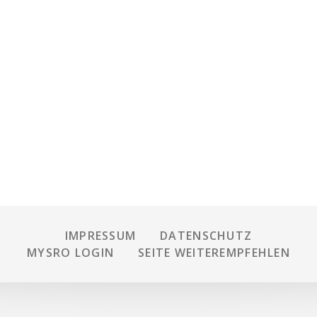
IMPRESSUM
DATENSCHUTZ
MYSRO LOGIN
SEITE WEITEREMPFEHLEN