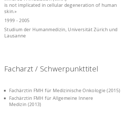
is not implicated in cellular degeneration of human
skin.»
1999 - 2005
Studium der Humanmedizin, Universität Zürich und
Lausanne
Facharzt / Schwerpunkttitel
Fachärztin FMH für Medizinische Onkologie (2015)
Fachärztin FMH für Allgemeine Innere
Medizin (2013)