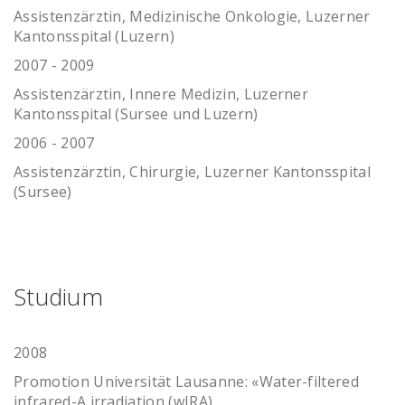
Assistenzärztin, Medizinische Onkologie, Luzerner
Kantonsspital (Luzern)
2007 - 2009
Assistenzärztin, Innere Medizin, Luzerner
Kantonsspital (Sursee und Luzern)
2006 - 2007
Assistenzärztin, Chirurgie, Luzerner Kantonsspital
(Sursee)
Studium
2008
Promotion Universität Lausanne: «Water-filtered
infrared-A irradiation (wIRA)