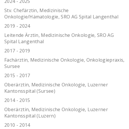
2024 - 2025
Stv. Chefärztin, Medizinische
Onkologie/Hämatologie, SRO AG Spital Langenthal
2019 - 2024
Leitende Ärztin, Medizinische Onkologie, SRO AG
Spital Langenthal
2017 - 2019
Fachärztin, Medizinische Onkologie, Onkologiepraxis,
Sursee
2015 - 2017
Oberärztin, Medizinische Onkologie, Luzerner
Kantonsspital (Sursee)
2014 - 2015
Oberärztin, Medizinische Onkologie, Luzerner
Kantonsspital (Luzern)
2010 - 2014