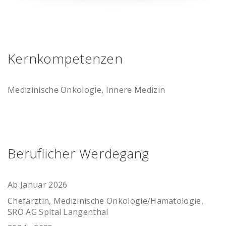
Kernkompetenzen
Medizinische Onkologie, Innere Medizin
Beruflicher Werdegang
Ab Januar 2026
Chefärztin, Medizinische Onkologie/Hämatologie,
SRO AG Spital Langenthal