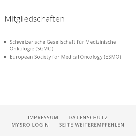
Mitgliedschaften
Schweizerische Gesellschaft für Medizinische
Onkologie (SGMO)
European Society for Medical Oncology (ESMO)
IMPRESSUM
DATENSCHUTZ
MYSRO LOGIN
SEITE WEITEREMPFEHLEN