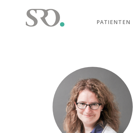
PATIENTEN