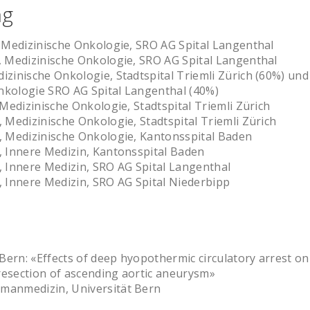
ng
, Medizinische Onkologie, SRO AG Spital Langenthal
, Medizinische Onkologie, SRO AG Spital Langenthal
izinische Onkologie, Stadtspital Triemli Zürich (60%) und
nkologie SRO AG Spital Langenthal (40%)
, Medizinische Onkologie, Stadtspital Triemli Zürich
, Medizinische Onkologie, Stadtspital Triemli Zürich
n, Medizinische Onkologie, Kantonsspital Baden
, Innere Medizin, Kantonsspital Baden
, Innere Medizin, SRO AG Spital Langenthal
, Innere Medizin, SRO AG Spital Niederbipp
ern: «Effects of deep hyopothermic circulatory arrest on
resection of ascending aortic aneurysm»
manmedizin, Universität Bern