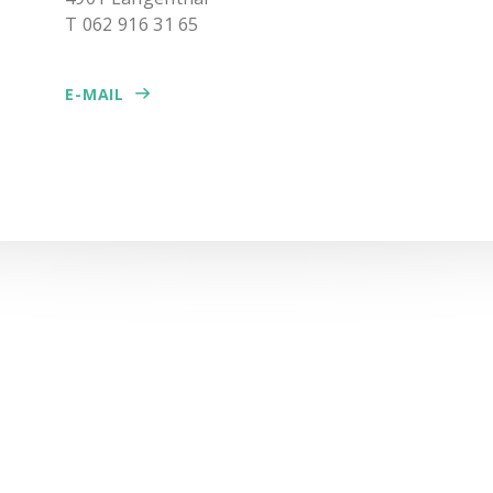
T 062 916 31 65
E-MAIL