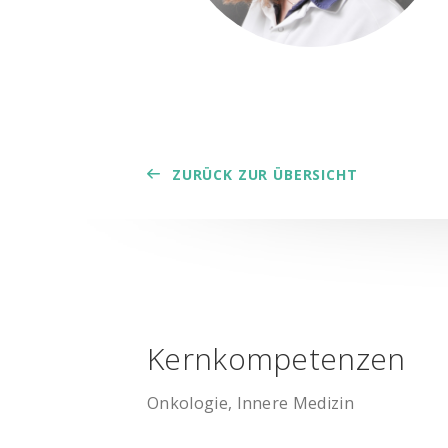
ZURÜCK ZUR ÜBERSICHT
Kernkompetenzen
Onkologie, Innere Medizin